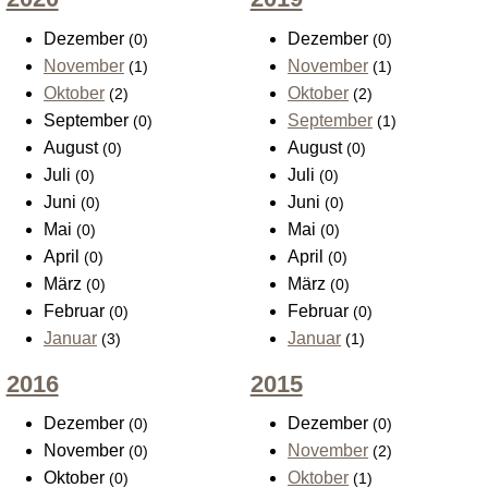
Dezember
Dezember
(0)
(0)
November
November
(1)
(1)
Oktober
Oktober
(2)
(2)
September
September
(0)
(1)
August
August
(0)
(0)
Juli
Juli
(0)
(0)
Juni
Juni
(0)
(0)
Mai
Mai
(0)
(0)
April
April
(0)
(0)
März
März
(0)
(0)
Februar
Februar
(0)
(0)
Januar
Januar
(3)
(1)
2016
2015
Dezember
Dezember
(0)
(0)
November
November
(0)
(2)
Oktober
Oktober
(0)
(1)