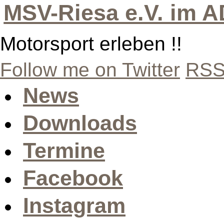
MSV-Riesa e.V. im 
Motorsport erleben !!
Follow me on Twitter
RSS
News
Downloads
Termine
Facebook
Instagram