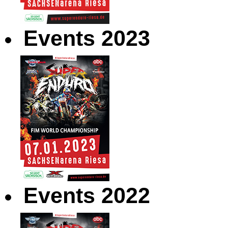
Events 2023
Events 2022