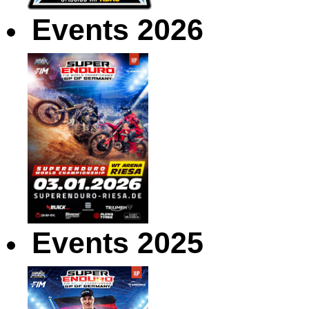
Events 2026
Events 2025