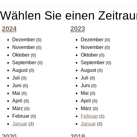
Wählen Sie einen Zeitrau
2024
2023
Dezember
Dezember
(0)
(0)
November
November
(0)
(0)
Oktober
Oktober
(0)
(0)
September
September
(0)
(0)
August
August
(0)
(0)
Juli
Juli
(0)
(0)
Juni
Juni
(0)
(0)
Mai
Mai
(0)
(0)
April
April
(0)
(0)
März
März
(0)
(0)
Februar
Februar
(0)
(1)
Januar
Januar
(2)
(2)
2020
2019