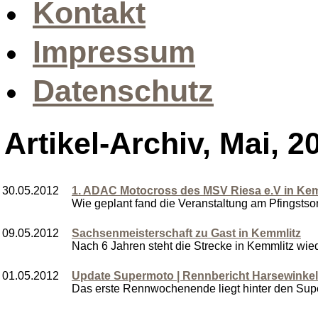
Kontakt
Impressum
Datenschutz
Artikel-Archiv, Mai, 2
30.05.2012
1. ADAC Motocross des MSV Riesa e.V in Kemml
Wie geplant fand die Veranstaltung am Pfingstson
09.05.2012
Sachsenmeisterschaft zu Gast in Kemmlitz
Nach 6 Jahren steht die Strecke in Kemmlitz wied
01.05.2012
Update Supermoto | Rennbericht Harsewinkel
Das erste Rennwochenende liegt hinter den Supe