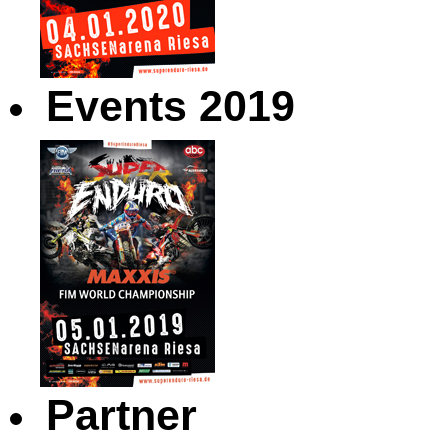
Events 2019
Partner