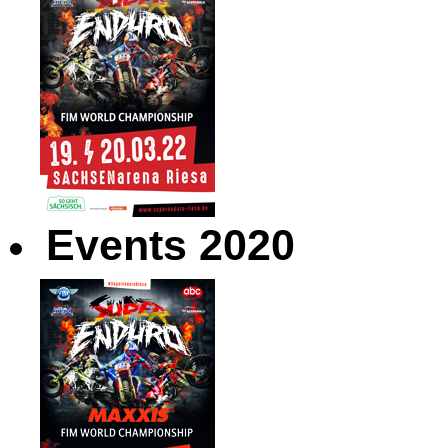
Events 2020