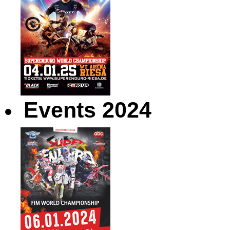
Events 2024