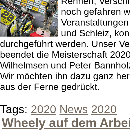
Rennen, Verschi
noch gefahren w
Veranstaltungen
und Schleiz, ko
durchgeführt werden. Unser Ver
beendet die Meisterschaft 2020
Wilhelmsen und Peter Bannholz
Wir möchten ihn dazu ganz her
aus der Ferne gedrückt.
Tags:
2020
News
2020
Wheely auf dem Arbe