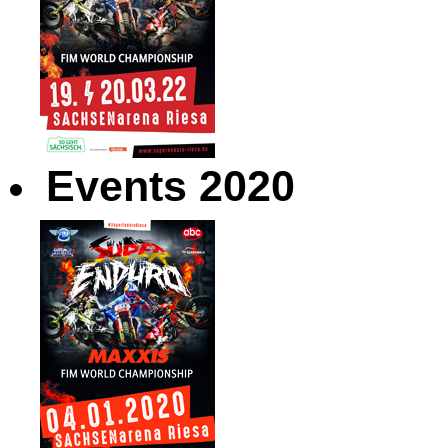
Events 2020