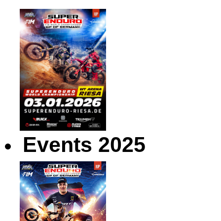
Events 2025