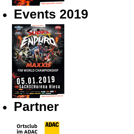
Events 2019
Partner