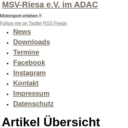
MSV-Riesa e.V. im ADAC
Motorsport erleben !!
Follow me on Twitter
RSS Feeds
News
Downloads
Termine
Facebook
Instagram
Kontakt
Impressum
Datenschutz
Artikel Übersicht