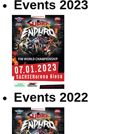
Events 2023
Events 2022