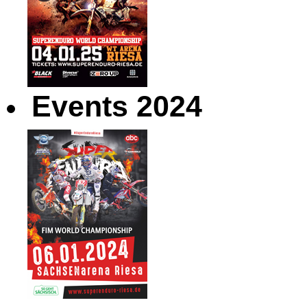
Events 2024