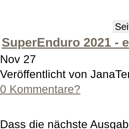
Sei
SuperEnduro 2021 - 
Nov 27
Veröffentlicht von JanaTe
0 Kommentare?
Dass die nächste Ausgab