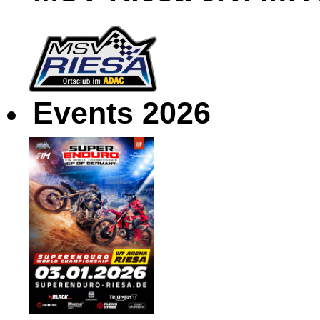
Events 2026