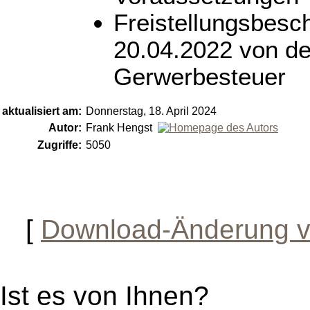
Freistellungsbes
20.04.2022 von de
Gerwerbesteuer
aktualisiert am:
Donnerstag, 18. April 2024
Autor:
Frank Hengst
Zugriffe:
5050
[
Download-Änderung v
Ist es von Ihnen?