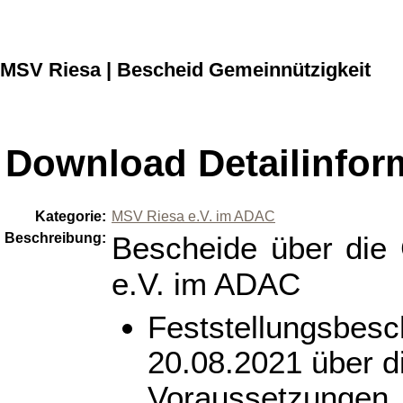
MSV Riesa | Bescheid Gemeinnützigkeit
Download Detailinfor
Kategorie:
MSV Riesa e.V. im ADAC
Beschreibung:
Bescheide über die
e.V. im ADAC
Feststellungsbes
20.08.2021 über 
Voraussetzungen