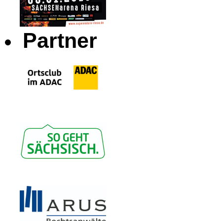
Partner