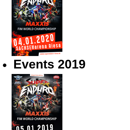
Events 2019