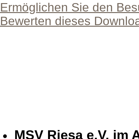
Ermöglichen Sie den Bes
Bewerten dieses Downlo
MSV Riesa e.V. im