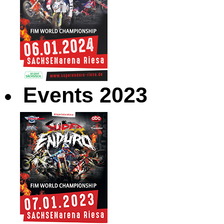
Events 2023