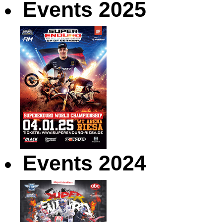
Events 2025
Events 2024