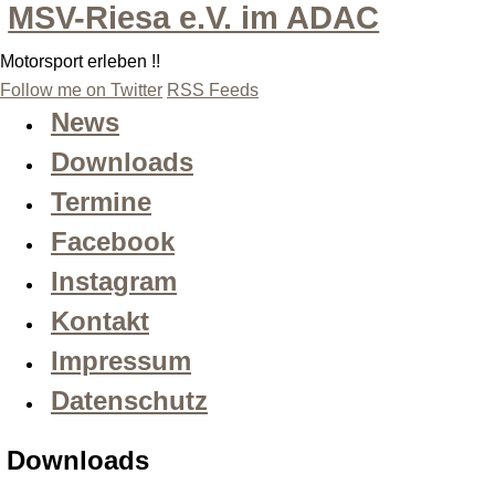
MSV-Riesa e.V. im ADAC
Motorsport erleben !!
Follow me on Twitter
RSS Feeds
News
Downloads
Termine
Facebook
Instagram
Kontakt
Impressum
Datenschutz
Downloads