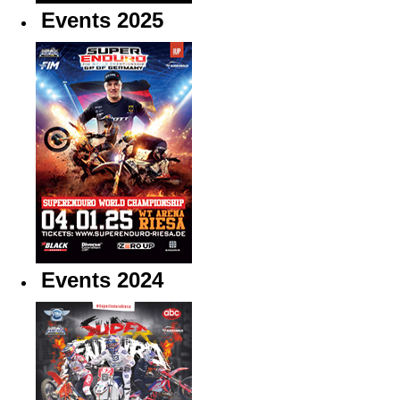
Events 2025
Events 2024