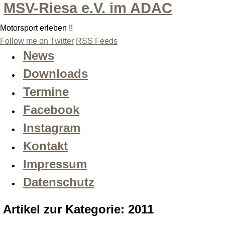
MSV-Riesa e.V. im ADAC
Motorsport erleben !!
Follow me on Twitter
RSS Feeds
News
Downloads
Termine
Facebook
Instagram
Kontakt
Impressum
Datenschutz
Artikel zur Kategorie: 2011