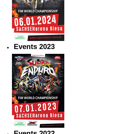
Events 2023
Events 2022