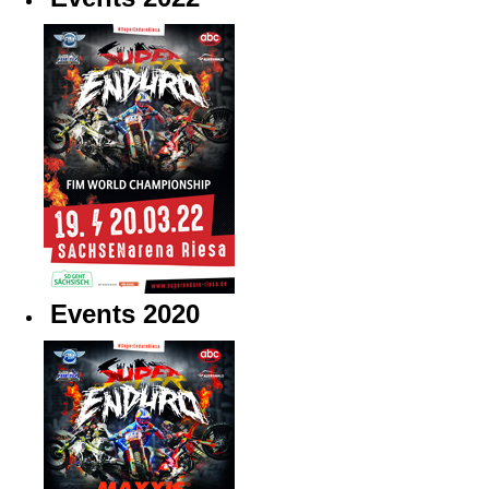
Events 2020