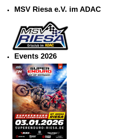
MSV Riesa e.V. im ADAC
Events 2026